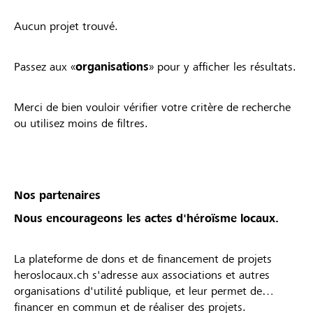
Aucun projet trouvé.
Passez aux «
organisations
» pour y afficher les résultats.
Merci de bien vouloir vérifier votre critère de recherche
ou utilisez moins de filtres.
Nos partenaires
Nous encourageons les actes d'héroïsme locaux.
La plateforme de dons et de financement de projets
heroslocaux.ch s'adresse aux associations et autres
organisations d'utilité publique, et leur permet de
financer en commun et de réaliser des projets.