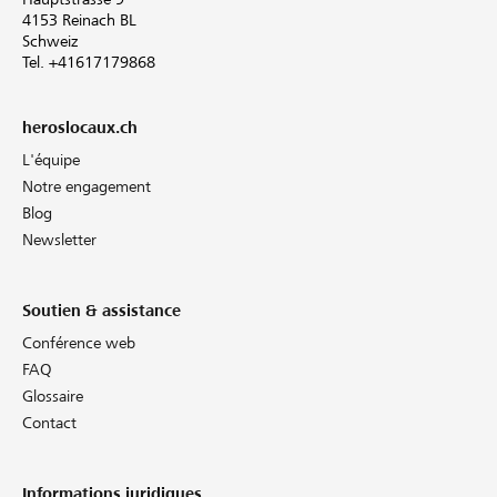
4153 Reinach BL
Schweiz
Tel. +41617179868
heroslocaux.ch
L'équipe
Notre engagement
Blog
Newsletter
Soutien & assistance
Conférence web
FAQ
Glossaire
Contact
Informations juridiques