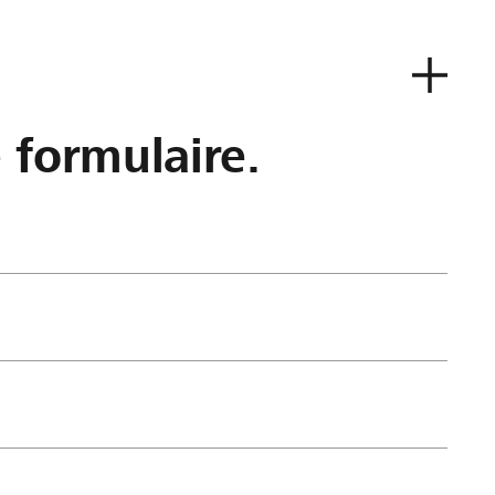
e formulaire.