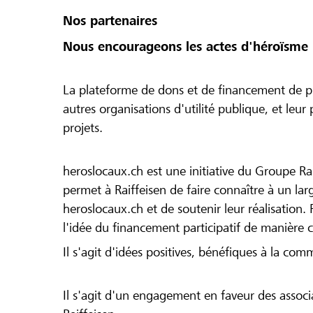
Nos partenaires
Nous encourageons les actes d'héroïsme 
La plateforme de dons et de financement de pr
autres organisations d'utilité publique, et leu
projets.
heroslocaux.ch est une initiative du Groupe Ra
permet à Raiffeisen de faire connaître à un large
heroslocaux.ch et de soutenir leur réalisation. 
l'idée du financement participatif de manière 
Il s'agit d'idées positives, bénéfiques à la com
Il s'agit d'un engagement en faveur des associa