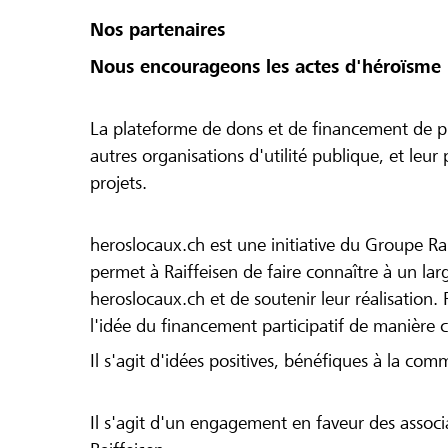
Nos partenaires
Nous encourageons les actes d'héroïsme 
La plateforme de dons et de financement de pr
autres organisations d'utilité publique, et leu
projets.
heroslocaux.ch est une initiative du Groupe Ra
permet à Raiffeisen de faire connaître à un large
heroslocaux.ch et de soutenir leur réalisation. 
l'idée du financement participatif de manière 
Il s'agit d'idées positives, bénéfiques à la com
Il s'agit d'un engagement en faveur des associa