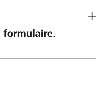
e formulaire.