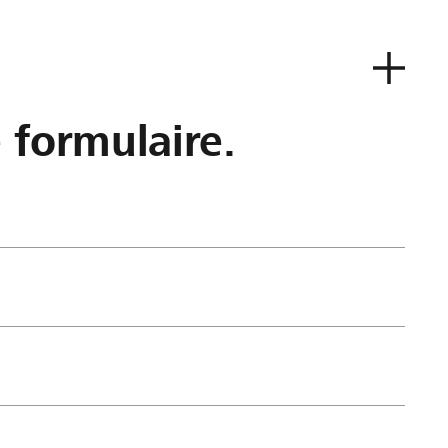
e formulaire.