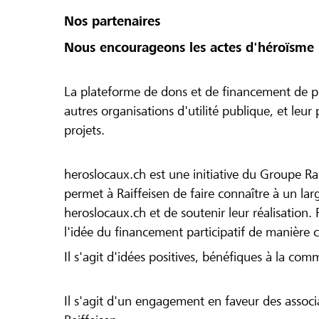
Nos partenaires
Nous encourageons les actes d'héroïsme 
La plateforme de dons et de financement de pr
autres organisations d'utilité publique, et leu
projets.
heroslocaux.ch est une initiative du Groupe Ra
permet à Raiffeisen de faire connaître à un large
heroslocaux.ch et de soutenir leur réalisation. 
l'idée du financement participatif de manière 
Il s'agit d'idées positives, bénéfiques à la com
Il s'agit d'un engagement en faveur des associa