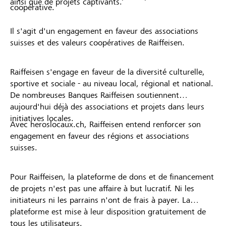
ainsi que de projets captivants.
coopérative.
Il s'agit d'un engagement en faveur des associations
suisses et des valeurs coopératives de Raiffeisen.
Raiffeisen s'engage en faveur de la diversité culturelle,
sportive et sociale - au niveau local, régional et national.
De nombreuses Banques Raiffeisen soutiennent
aujourd'hui déjà des associations et projets dans leurs
initiatives locales.
Avec heroslocaux.ch, Raiffeisen entend renforcer son
engagement en faveur des régions et associations
suisses.
Pour Raiffeisen, la plateforme de dons et de financement
de projets n'est pas une affaire à but lucratif. Ni les
initiateurs ni les parrains n'ont de frais à payer. La
plateforme est mise à leur disposition gratuitement de
tous les utilisateurs.