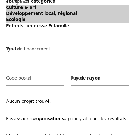
Catégories
Type de financement
Code postal
Rayon
Aucun projet trouvé.
Passez aux «
organisations
» pour y afficher les résultats.