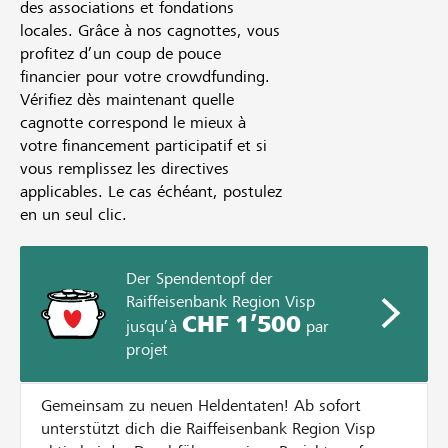
des associations et fondations
locales. Grâce à nos cagnottes, vous
profitez d’un coup de pouce
financier pour votre crowdfunding.
Vérifiez dès maintenant quelle
cagnotte correspond le mieux à
votre financement participatif et si
vous remplissez les directives
applicables. Le cas échéant, postulez
en un seul clic.
Der Spendentopf der
Raiffeisenbank Region Visp
CHF 1’500
jusqu’à
par
projet
Gemeinsam zu neuen Heldentaten! Ab sofort
unterstützt dich die Raiffeisenbank Region Visp