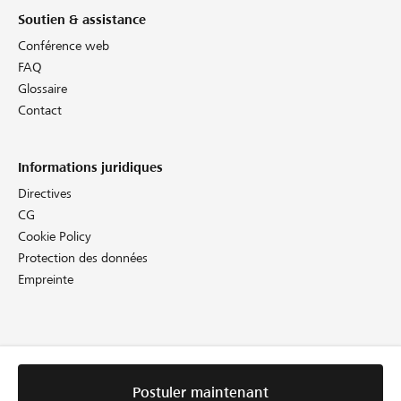
Soutien & assistance
Conférence web
FAQ
Glossaire
Contact
Informations juridiques
Directives
CG
Cookie Policy
Protection des données
Empreinte
Postuler maintenant