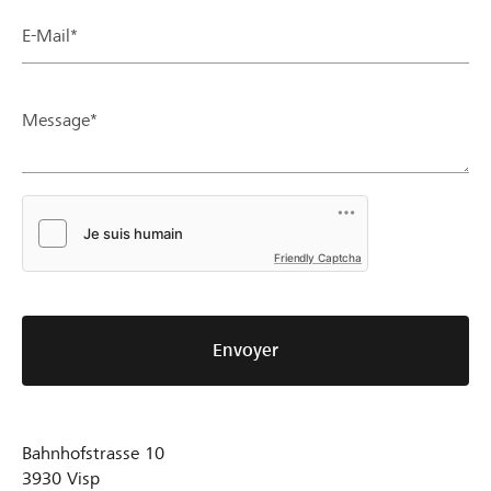
E-Mail*
Message*
Friendly Captcha
Envoyer
Bahnhofstrasse 10
3930
Visp