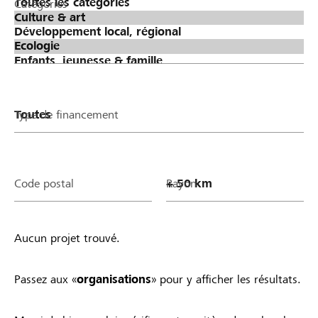
Catégories
Type de financement
Code postal
Rayon
Aucun projet trouvé.
Passez aux «
organisations
» pour y afficher les résultats.