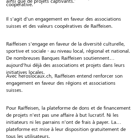
ainsi que de projets captivants.
coopérative.
Il s'agit d'un engagement en faveur des associations
suisses et des valeurs coopératives de Raiffeisen.
Raiffeisen s'engage en faveur de la diversité culturelle,
sportive et sociale - au niveau local, régional et national.
De nombreuses Banques Raiffeisen soutiennent
aujourd'hui déjà des associations et projets dans leurs
initiatives locales.
Avec heroslocaux.ch, Raiffeisen entend renforcer son
engagement en faveur des régions et associations
suisses.
Pour Raiffeisen, la plateforme de dons et de financement
de projets n'est pas une affaire à but lucratif. Ni les
initiateurs ni les parrains n'ont de frais à payer. La
plateforme est mise à leur disposition gratuitement de
tous les utilisateurs.