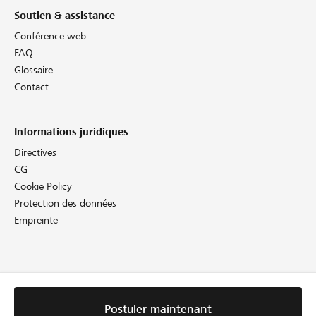
Soutien & assistance
Conférence web
FAQ
Glossaire
Contact
Informations juridiques
Directives
CG
Cookie Policy
Protection des données
Empreinte
Postuler maintenant