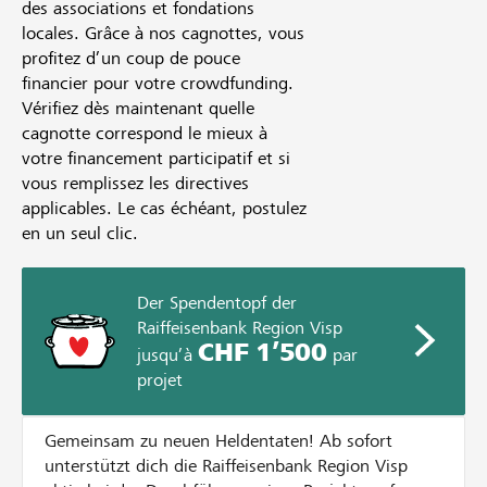
des associations et fondations
locales. Grâce à nos cagnottes, vous
profitez d’un coup de pouce
financier pour votre crowdfunding.
Vérifiez dès maintenant quelle
cagnotte correspond le mieux à
votre financement participatif et si
vous remplissez les directives
applicables. Le cas échéant, postulez
en un seul clic.
Der Spendentopf der
Raiffeisenbank Region Visp
CHF 1’500
jusqu’à
par
projet
Gemeinsam zu neuen Heldentaten! Ab sofort
unterstützt dich die Raiffeisenbank Region Visp