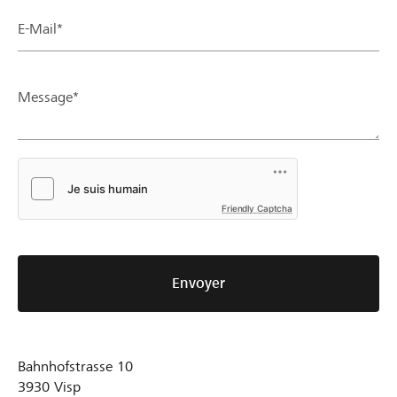
E-Mail*
Message*
Friendly Captcha
Envoyer
Bahnhofstrasse 10
3930
Visp