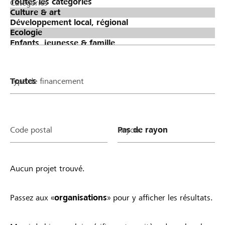
Catégories
Type de financement
Code postal
Rayon
Aucun projet trouvé.
Passez aux «
organisations
» pour y afficher les résultats.