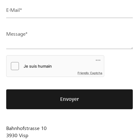
E-Mail*
Message*
Friendly Captcha
Envoyer
Bahnhofstrasse 10
3930
Visp