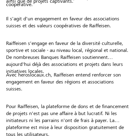
ainsi que de projets captivants.
coopérative.
Il s'agit d'un engagement en faveur des associations
suisses et des valeurs coopératives de Raiffeisen.
Raiffeisen s'engage en faveur de la diversité culturelle,
sportive et sociale - au niveau local, régional et national.
De nombreuses Banques Raiffeisen soutiennent
aujourd'hui déjà des associations et projets dans leurs
initiatives locales.
Avec heroslocaux.ch, Raiffeisen entend renforcer son
engagement en faveur des régions et associations
suisses.
Pour Raiffeisen, la plateforme de dons et de financement
de projets n'est pas une affaire à but lucratif. Ni les
initiateurs ni les parrains n'ont de frais à payer. La
plateforme est mise à leur disposition gratuitement de
tous les utilisateurs.