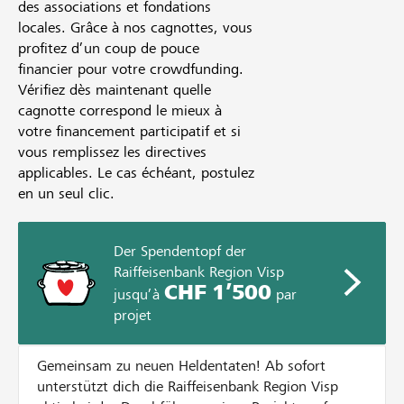
des associations et fondations
locales. Grâce à nos cagnottes, vous
profitez d’un coup de pouce
financier pour votre crowdfunding.
Vérifiez dès maintenant quelle
cagnotte correspond le mieux à
votre financement participatif et si
vous remplissez les directives
applicables. Le cas échéant, postulez
en un seul clic.
Der Spendentopf der
Raiffeisenbank Region Visp
CHF 1’500
jusqu’à
par
projet
Gemeinsam zu neuen Heldentaten! Ab sofort
unterstützt dich die Raiffeisenbank Region Visp