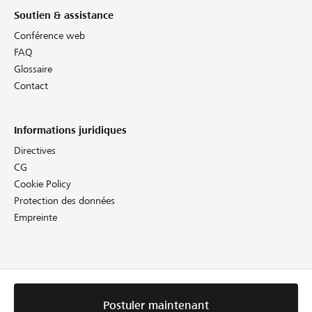
Soutien & assistance
Conférence web
FAQ
Glossaire
Contact
Informations juridiques
Directives
CG
Cookie Policy
Protection des données
Empreinte
Postuler maintenant