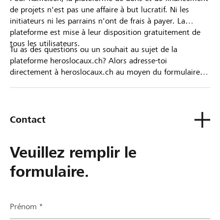
de projets n'est pas une affaire à but lucratif. Ni les
initiateurs ni les parrains n'ont de frais à payer. La
plateforme est mise à leur disposition gratuitement de
tous les utilisateurs.
Tu as des questions ou un souhait au sujet de la
plateforme heroslocaux.ch? Alors adresse-toi
directement à heroslocaux.ch au moyen du formulaire
de contact ou sinon à ta Banque Raiffeisen.
Contact
Veuillez remplir le
formulaire.
Prénom *