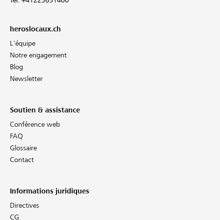
heroslocaux.ch
L'équipe
Notre engagement
Blog
Newsletter
Soutien & assistance
Conférence web
FAQ
Glossaire
Contact
Informations juridiques
Directives
CG