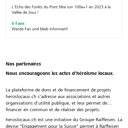
L'Echo des Forêts du Pont fête son 100e+1 en 2023 à la
Vallée de Joux !
0 Fans
Werde Fan und bleib informiert!
Nos partenaires
Nous encourageons les actes d'héroïsme locaux.
La plateforme de dons et de financement de projets
heroslocaux.ch s'adresse aux associations et autres
organisations d'utilité publique, et leur permet de
financer en commun et de réaliser des projets.
heroslocaux.ch est une initiative du Groupe Raiffeisen. La
devise "Engagement pour la Suisse" permet à Raiffeisen