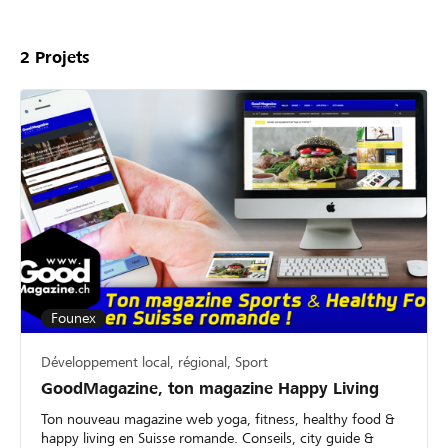
2
Projets
Founex
Développement local, régional, Sport
GoodMagazine, ton magazine Happy Living
Ton nouveau magazine web yoga, fitness, healthy food &
happy living en Suisse romande. Conseils, city guide &