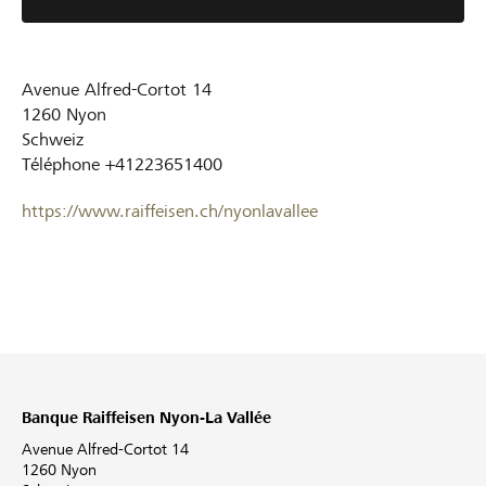
Avenue Alfred-Cortot 14
1260
Nyon
Schweiz
Téléphone
+41223651400
https://www.raiffeisen.ch/nyonlavallee
Banque Raiffeisen Nyon-La Vallée
Avenue Alfred-Cortot 14
1260 Nyon