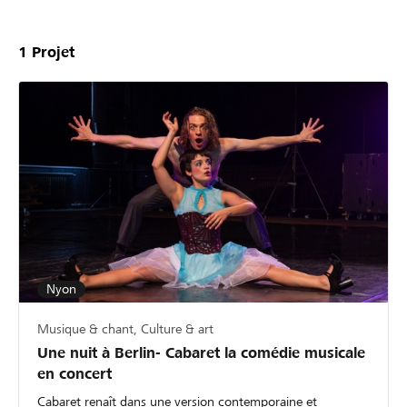
1
Projet
Nyon
Musique & chant, Culture & art
Une nuit à Berlin- Cabaret la comédie musicale
en concert
Cabaret renaît dans une version contemporaine et