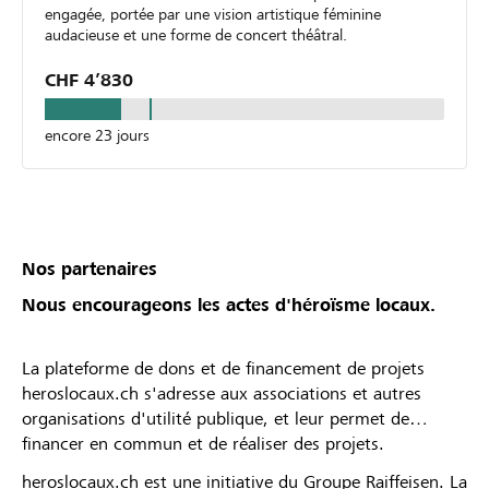
engagée, portée par une vision artistique féminine
audacieuse et une forme de concert théâtral.
CHF 4’830
encore 23 jours
Nos partenaires
Nous encourageons les actes d'héroïsme locaux.
La plateforme de dons et de financement de projets
heroslocaux.ch s'adresse aux associations et autres
organisations d'utilité publique, et leur permet de
financer en commun et de réaliser des projets.
heroslocaux.ch est une initiative du Groupe Raiffeisen. La