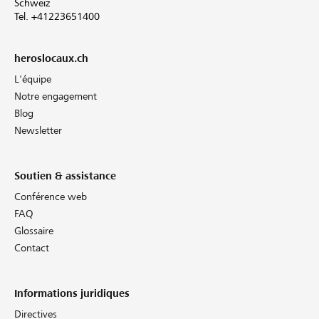
Schweiz
Tel. +41223651400
heroslocaux.ch
L'équipe
Notre engagement
Blog
Newsletter
Soutien & assistance
Conférence web
FAQ
Glossaire
Contact
Informations juridiques
Directives