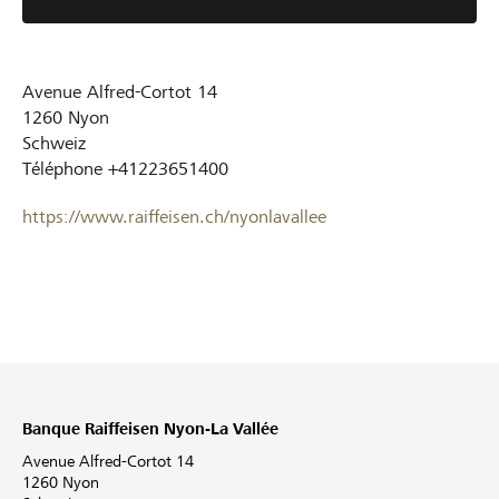
Avenue Alfred-Cortot 14
1260
Nyon
Schweiz
Téléphone
+41223651400
https://www.raiffeisen.ch/nyonlavallee
Banque Raiffeisen Nyon-La Vallée
Avenue Alfred-Cortot 14
1260 Nyon