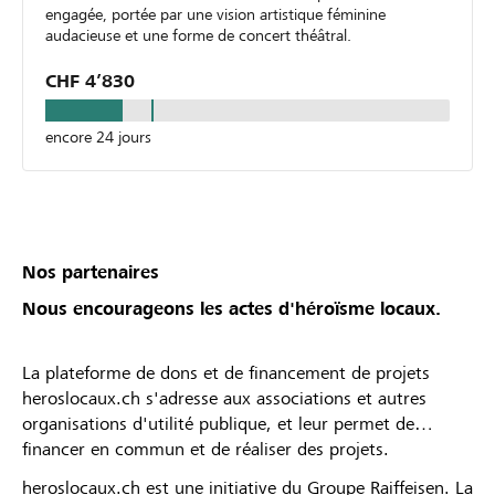
engagée, portée par une vision artistique féminine
audacieuse et une forme de concert théâtral.
CHF 4’830
encore 24 jours
Nos partenaires
Nous encourageons les actes d'héroïsme locaux.
La plateforme de dons et de financement de projets
heroslocaux.ch s'adresse aux associations et autres
organisations d'utilité publique, et leur permet de
financer en commun et de réaliser des projets.
heroslocaux.ch est une initiative du Groupe Raiffeisen. La