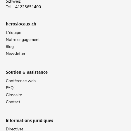
Schweiz
Tel. +41223651400
heroslocaux.ch
L'équipe
Notre engagement
Blog
Newsletter
Soutien & assistance
Conférence web
FAQ
Glossaire
Contact
Informations juridiques
Directives