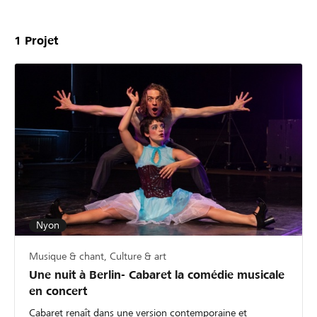
1
Projet
Nyon
Musique & chant, Culture & art
Une nuit à Berlin- Cabaret la comédie musicale
en concert
Cabaret renaît dans une version contemporaine et