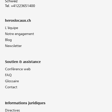
Schweiz
Tel. +41223651400
heroslocaux.ch
L'équipe
Notre engagement
Blog
Newsletter
Soutien & assistance
Conférence web
FAQ
Glossaire
Contact
Informations juridiques
Directives