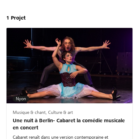
1
Projet
Nyon
Musique & chant, Culture & art
Une nuit à Berlin- Cabaret la comédie musicale
en concert
Cabaret renaît dans une version contemporaine et