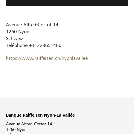
Avenue Alfred-Cortot 14
1260
Nyon
Schweiz
Téléphone
+41223651400
https://www.raiffeisen.ch/nyonlavallee
Banque Raiffeisen Nyon-La Vallée
Avenue Alfred-Cortot 14
1260 Nyon