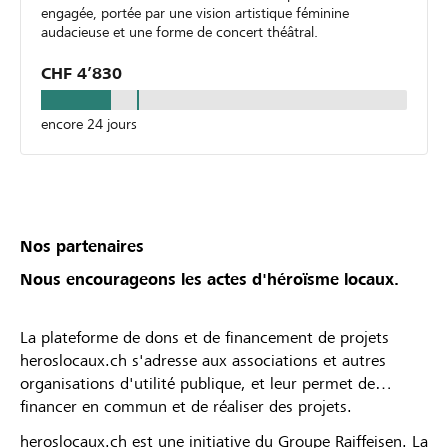
engagée, portée par une vision artistique féminine
audacieuse et une forme de concert théâtral.
CHF 4’830
encore 24 jours
Nos partenaires
Nous encourageons les actes d'héroïsme locaux.
La plateforme de dons et de financement de projets
heroslocaux.ch s'adresse aux associations et autres
organisations d'utilité publique, et leur permet de
financer en commun et de réaliser des projets.
heroslocaux.ch est une initiative du Groupe Raiffeisen. La