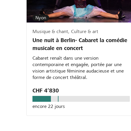
Nyon
Musique & chant, Culture & art
Une nuit à Berlin- Cabaret la comédie
musicale en concert
Cabaret renaît dans une version
contemporaine et engagée, portée par une
vision artistique féminine audacieuse et une
forme de concert théâtral.
CHF 4’830
encore 22 jours