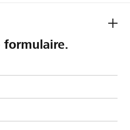
e formulaire.