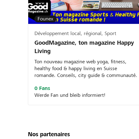
Founex
Développement local, régional, Sport
GoodMagazine, ton magazine Happy
Living
Ton nouveau magazine web yoga, fitness,
healthy food & happy living en Suisse
romande. Conseils, city guide & communauté.
0 Fans
Werde Fan und bleib informiert!
Nos partenaires