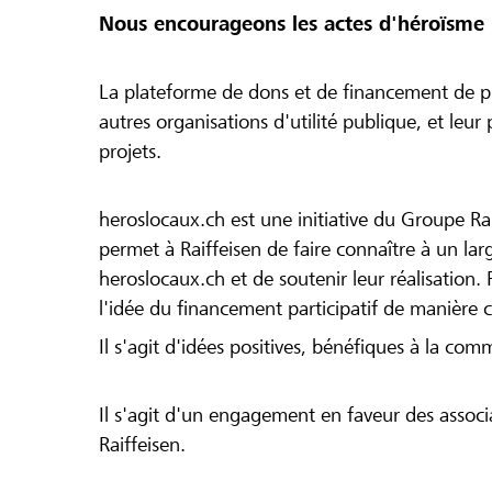
Nous encourageons les actes d'héroïsme 
La plateforme de dons et de financement de pr
autres organisations d'utilité publique, et leu
projets.
heroslocaux.ch est une initiative du Groupe Ra
permet à Raiffeisen de faire connaître à un large
heroslocaux.ch et de soutenir leur réalisation. 
l'idée du financement participatif de manière 
Il s'agit d'idées positives, bénéfiques à la com
Il s'agit d'un engagement en faveur des associa
Raiffeisen.