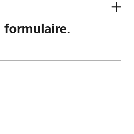
e formulaire.