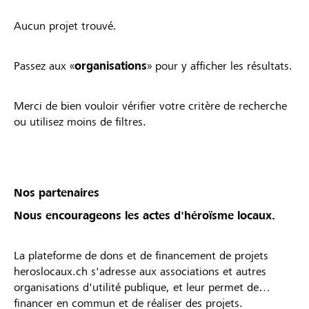
Aucun projet trouvé.
Passez aux «
organisations
» pour y afficher les résultats.
Merci de bien vouloir vérifier votre critère de recherche
ou utilisez moins de filtres.
Nos partenaires
Nous encourageons les actes d'héroïsme locaux.
La plateforme de dons et de financement de projets
heroslocaux.ch s'adresse aux associations et autres
organisations d'utilité publique, et leur permet de
financer en commun et de réaliser des projets.