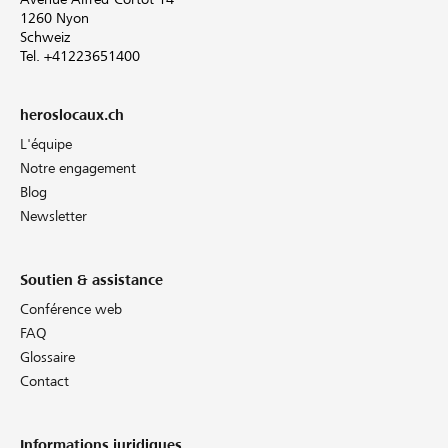
1260 Nyon
Schweiz
Tel. +41223651400
heroslocaux.ch
L'équipe
Notre engagement
Blog
Newsletter
Soutien & assistance
Conférence web
FAQ
Glossaire
Contact
Informations juridiques