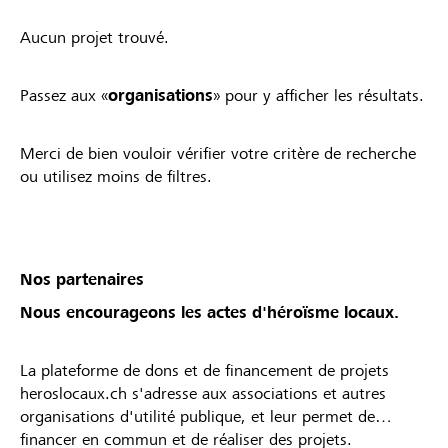
Aucun projet trouvé.
Passez aux «
organisations
» pour y afficher les résultats.
Merci de bien vouloir vérifier votre critère de recherche
ou utilisez moins de filtres.
Nos partenaires
Nous encourageons les actes d'héroïsme locaux.
La plateforme de dons et de financement de projets
heroslocaux.ch s'adresse aux associations et autres
organisations d'utilité publique, et leur permet de
financer en commun et de réaliser des projets.