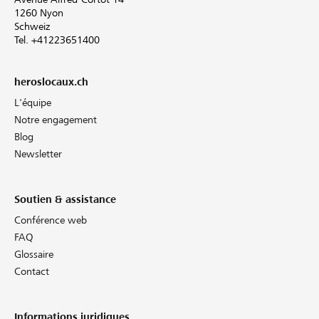
1260 Nyon
Schweiz
Tel. +41223651400
heroslocaux.ch
L'équipe
Notre engagement
Blog
Newsletter
Soutien & assistance
Conférence web
FAQ
Glossaire
Contact
Informations juridiques