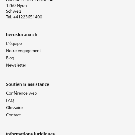
1260 Nyon
Schweiz
Tel. +41223651400
heroslocaux.ch
L'équipe
Notre engagement
Blog
Newsletter
Soutien & assistance
Conférence web
FAQ
Glossaire
Contact
Informations juridiques