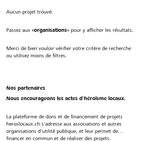
Aucun projet trouvé.
Passez aux «
organisations
» pour y afficher les résultats.
Merci de bien vouloir vérifier votre critère de recherche
ou utilisez moins de filtres.
Nos partenaires
Nous encourageons les actes d'héroïsme locaux.
La plateforme de dons et de financement de projets
heroslocaux.ch s'adresse aux associations et autres
organisations d'utilité publique, et leur permet de
financer en commun et de réaliser des projets.