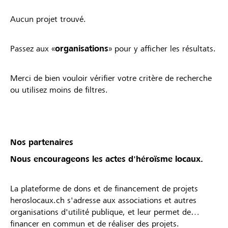
Aucun projet trouvé.
Passez aux «
organisations
» pour y afficher les résultats.
Merci de bien vouloir vérifier votre critère de recherche
ou utilisez moins de filtres.
Nos partenaires
Nous encourageons les actes d'héroïsme locaux.
La plateforme de dons et de financement de projets
heroslocaux.ch s'adresse aux associations et autres
organisations d'utilité publique, et leur permet de
financer en commun et de réaliser des projets.