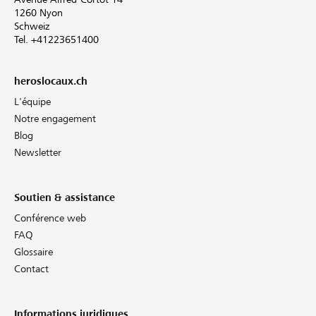
1260 Nyon
Schweiz
Tel. +41223651400
heroslocaux.ch
L'équipe
Notre engagement
Blog
Newsletter
Soutien & assistance
Conférence web
FAQ
Glossaire
Contact
Informations juridiques