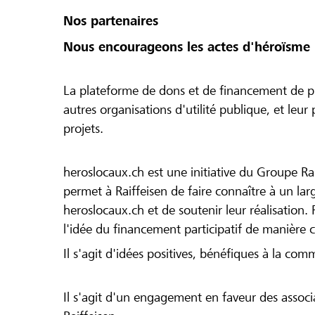
Nos partenaires
Nous encourageons les actes d'héroïsme 
La plateforme de dons et de financement de pr
autres organisations d'utilité publique, et leu
projets.
heroslocaux.ch est une initiative du Groupe Ra
permet à Raiffeisen de faire connaître à un large
heroslocaux.ch et de soutenir leur réalisation. 
l'idée du financement participatif de manière 
Il s'agit d'idées positives, bénéfiques à la com
Il s'agit d'un engagement en faveur des associa