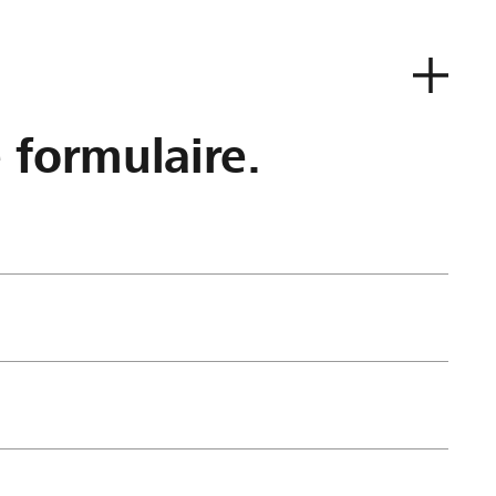
e formulaire.