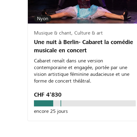
Nyon
Musique & chant, Culture & art
Une nuit à Berlin- Cabaret la comédie
musicale en concert
Cabaret renaît dans une version
contemporaine et engagée, portée par une
vision artistique féminine audacieuse et une
forme de concert théâtral.
CHF 4’830
encore 25 jours