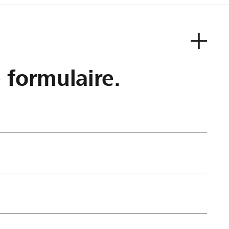
e formulaire.