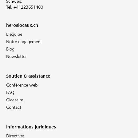
Schweiz
Tel. +41223651400
heroslocaux.ch
L'équipe
Notre engagement
Blog
Newsletter
Soutien & assistance
Conférence web
FAQ
Glossaire
Contact
Informations juridiques
Directives