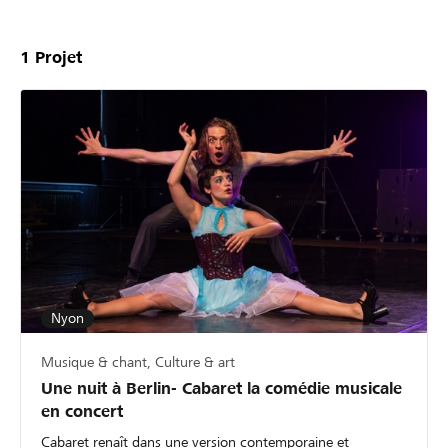
1
Projet
Nyon
Musique & chant, Culture & art
Une nuit à Berlin- Cabaret la comédie musicale
en concert
Cabaret renaît dans une version contemporaine et