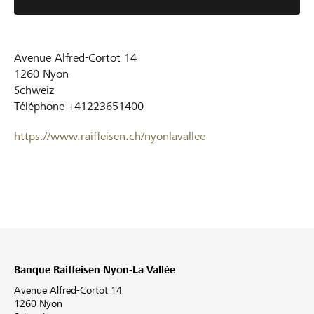
Avenue Alfred-Cortot 14
1260
Nyon
Schweiz
Téléphone
+41223651400
https://www.raiffeisen.ch/nyonlavallee
Banque Raiffeisen Nyon-La Vallée
Avenue Alfred-Cortot 14
1260 Nyon