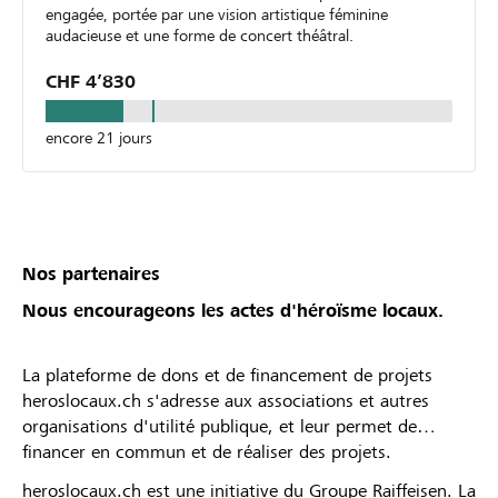
engagée, portée par une vision artistique féminine
audacieuse et une forme de concert théâtral.
CHF 4’830
encore 21 jours
Nos partenaires
Nous encourageons les actes d'héroïsme locaux.
La plateforme de dons et de financement de projets
heroslocaux.ch s'adresse aux associations et autres
organisations d'utilité publique, et leur permet de
financer en commun et de réaliser des projets.
heroslocaux.ch est une initiative du Groupe Raiffeisen. La