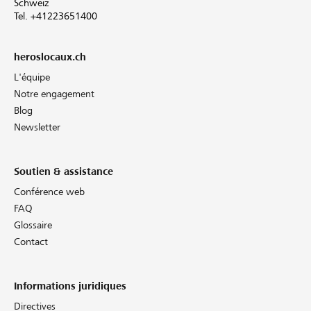
Schweiz
Tel. +41223651400
heroslocaux.ch
L'équipe
Notre engagement
Blog
Newsletter
Soutien & assistance
Conférence web
FAQ
Glossaire
Contact
Informations juridiques
Directives