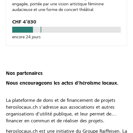
engagée, portée par une vision artistique féminine
audacieuse et une forme de concert théâtral.
CHF 4’830
encore 24 jours
Nos partenaires
Nous encourageons les actes d'héroïsme locaux.
La plateforme de dons et de financement de projets
heroslocaux.ch s'adresse aux associations et autres
organisations d'utilité publique, et leur permet de
financer en commun et de réaliser des projets.
heroslocaux.ch est une initiative du Groupe Raiffeisen. La