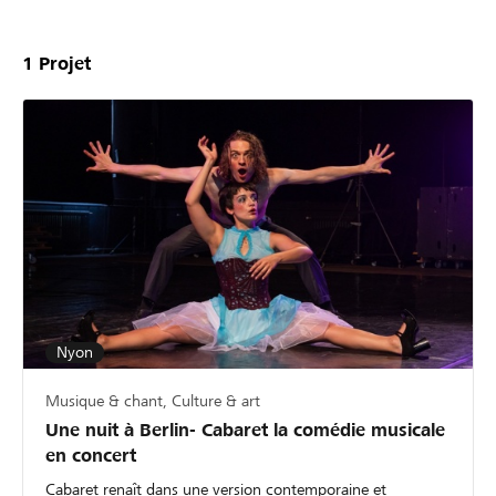
1
Projet
Nyon
Musique & chant, Culture & art
Une nuit à Berlin- Cabaret la comédie musicale
en concert
Cabaret renaît dans une version contemporaine et