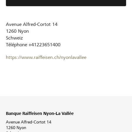
Avenue Alfred-Cortot 14
1260
Nyon
Schweiz
Téléphone
+41223651400
https://www.raiffeisen.ch/nyonlavallee
Banque Raiffeisen Nyon-La Vallée
Avenue Alfred-Cortot 14
1260 Nyon