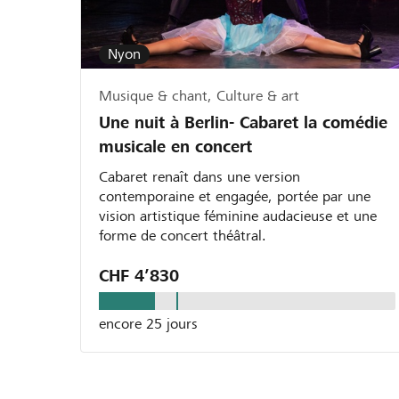
Nyon
Musique & chant, Culture & art
Une nuit à Berlin- Cabaret la comédie
musicale en concert
Cabaret renaît dans une version
contemporaine et engagée, portée par une
vision artistique féminine audacieuse et une
forme de concert théâtral.
CHF 4’830
encore 25 jours