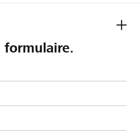
e formulaire.