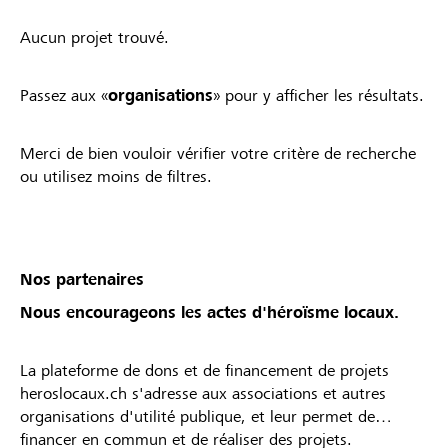
Aucun projet trouvé.
Passez aux «
organisations
» pour y afficher les résultats.
Merci de bien vouloir vérifier votre critère de recherche
ou utilisez moins de filtres.
Nos partenaires
Nous encourageons les actes d'héroïsme locaux.
La plateforme de dons et de financement de projets
heroslocaux.ch s'adresse aux associations et autres
organisations d'utilité publique, et leur permet de
financer en commun et de réaliser des projets.