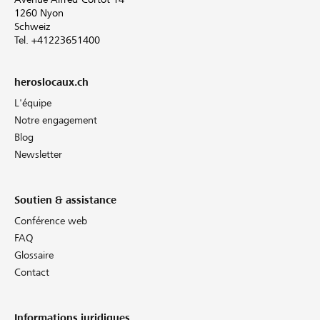
1260 Nyon
Schweiz
Tel. +41223651400
heroslocaux.ch
L'équipe
Notre engagement
Blog
Newsletter
Soutien & assistance
Conférence web
FAQ
Glossaire
Contact
Informations juridiques