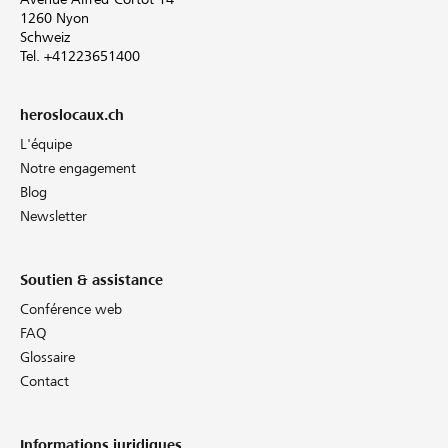
1260 Nyon
Schweiz
Tel. +41223651400
heroslocaux.ch
L'équipe
Notre engagement
Blog
Newsletter
Soutien & assistance
Conférence web
FAQ
Glossaire
Contact
Informations juridiques