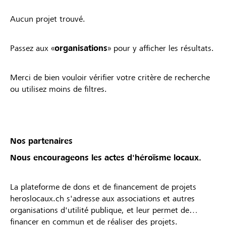
Aucun projet trouvé.
Passez aux «
organisations
» pour y afficher les résultats.
Merci de bien vouloir vérifier votre critère de recherche
ou utilisez moins de filtres.
Nos partenaires
Nous encourageons les actes d'héroïsme locaux.
La plateforme de dons et de financement de projets
heroslocaux.ch s'adresse aux associations et autres
organisations d'utilité publique, et leur permet de
financer en commun et de réaliser des projets.