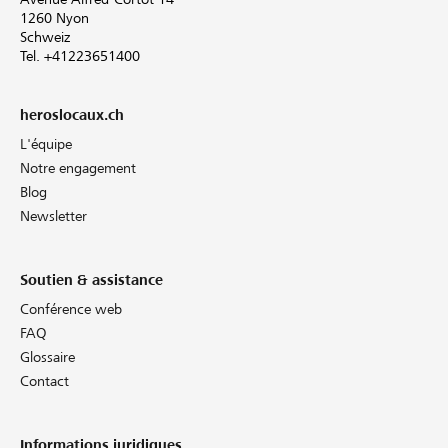
1260 Nyon
Schweiz
Tel. +41223651400
heroslocaux.ch
L'équipe
Notre engagement
Blog
Newsletter
Soutien & assistance
Conférence web
FAQ
Glossaire
Contact
Informations juridiques