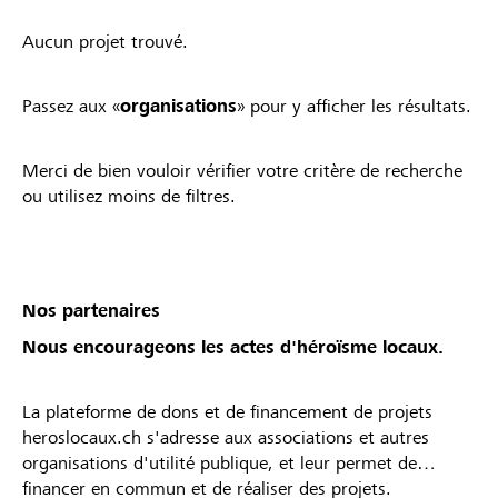
Aucun projet trouvé.
Passez aux «
organisations
» pour y afficher les résultats.
Merci de bien vouloir vérifier votre critère de recherche
ou utilisez moins de filtres.
Nos partenaires
Nous encourageons les actes d'héroïsme locaux.
La plateforme de dons et de financement de projets
heroslocaux.ch s'adresse aux associations et autres
organisations d'utilité publique, et leur permet de
financer en commun et de réaliser des projets.