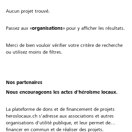
Aucun projet trouvé.
Passez aux «
organisations
» pour y afficher les résultats.
Merci de bien vouloir vérifier votre critère de recherche
ou utilisez moins de filtres.
Nos partenaires
Nous encourageons les actes d'héroïsme locaux.
La plateforme de dons et de financement de projets
heroslocaux.ch s'adresse aux associations et autres
organisations d'utilité publique, et leur permet de
financer en commun et de réaliser des projets.