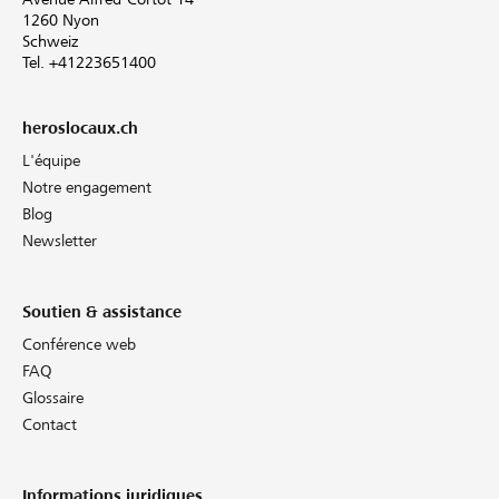
1260 Nyon
Schweiz
Tel. +41223651400
heroslocaux.ch
L'équipe
Notre engagement
Blog
Newsletter
Soutien & assistance
Conférence web
FAQ
Glossaire
Contact
Informations juridiques