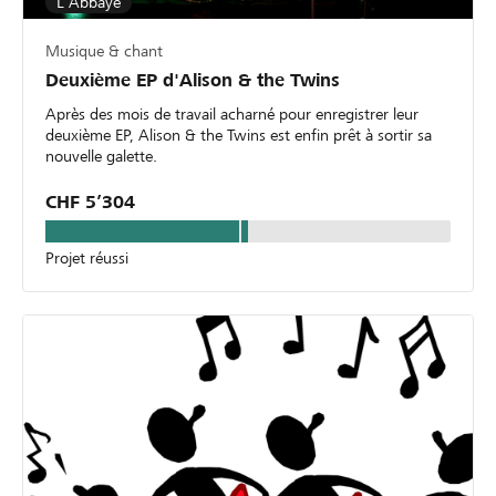
L'Abbaye
Musique & chant
Deuxième EP d'Alison & the Twins
Après des mois de travail acharné pour enregistrer leur
deuxième EP, Alison & the Twins est enfin prêt à sortir sa
nouvelle galette.
CHF 5’304
Projet réussi