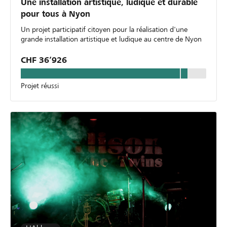
Une installation artistique, ludique et durable
pour tous à Nyon
Un projet participatif citoyen pour la réalisation d'une
grande installation artistique et ludique au centre de Nyon
CHF 36’926
Projet réussi