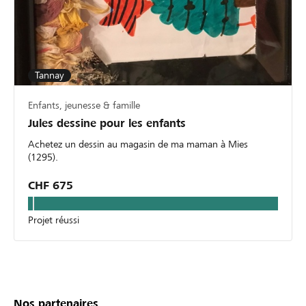
Tannay
Enfants, jeunesse & famille
Jules dessine pour les enfants
Achetez un dessin au magasin de ma maman à Mies
(1295).
CHF 675
Projet réussi
Nos partenaires