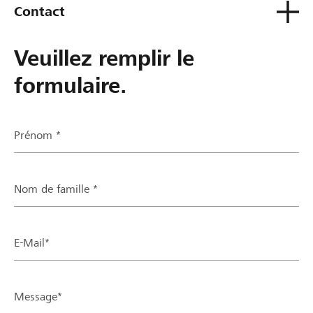
Contact
Veuillez remplir le
formulaire.
Prénom *
Nom de famille *
E-Mail*
Message*