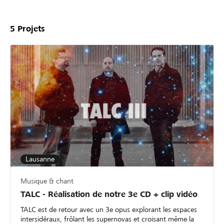
5
Projets
Lausanne
Musique & chant
TALC - Réalisation de notre 3e CD + clip vidéo
TALC est de retour avec un 3e opus explorant les espaces
intersidéraux, frôlant les supernovas et croisant même la