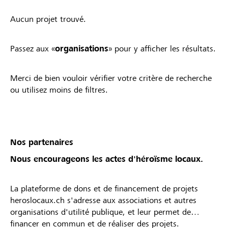
Aucun projet trouvé.
Passez aux «
organisations
» pour y afficher les résultats.
Merci de bien vouloir vérifier votre critère de recherche
ou utilisez moins de filtres.
Nos partenaires
Nous encourageons les actes d'héroïsme locaux.
La plateforme de dons et de financement de projets
heroslocaux.ch s'adresse aux associations et autres
organisations d'utilité publique, et leur permet de
financer en commun et de réaliser des projets.