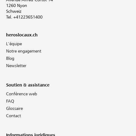
1260 Nyon
Schweiz
Tel. +41223651400
heroslocaux.ch
L'équipe
Notre engagement
Blog
Newsletter
Soutien & assistance
Conférence web
FAQ
Glossaire
Contact
Informations juridiques