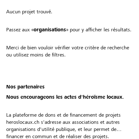
Aucun projet trouvé.
Passez aux «
organisations
» pour y afficher les résultats.
Merci de bien vouloir vérifier votre critère de recherche
ou utilisez moins de filtres.
Nos partenaires
Nous encourageons les actes d'héroïsme locaux.
La plateforme de dons et de financement de projets
heroslocaux.ch s'adresse aux associations et autres
organisations d'utilité publique, et leur permet de
financer en commun et de réaliser des projets.