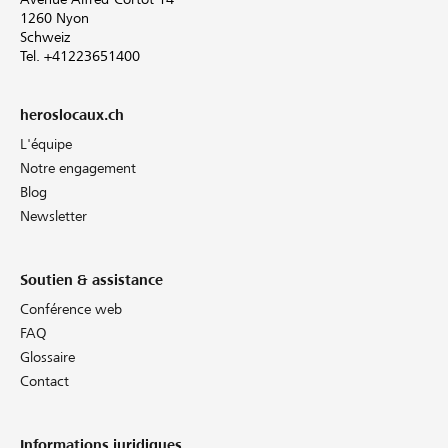
1260 Nyon
Schweiz
Tel. +41223651400
heroslocaux.ch
L'équipe
Notre engagement
Blog
Newsletter
Soutien & assistance
Conférence web
FAQ
Glossaire
Contact
Informations juridiques