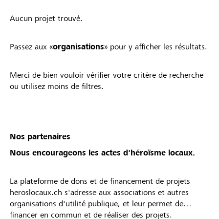
Aucun projet trouvé.
Passez aux «
organisations
» pour y afficher les résultats.
Merci de bien vouloir vérifier votre critère de recherche
ou utilisez moins de filtres.
Nos partenaires
Nous encourageons les actes d'héroïsme locaux.
La plateforme de dons et de financement de projets
heroslocaux.ch s'adresse aux associations et autres
organisations d'utilité publique, et leur permet de
financer en commun et de réaliser des projets.