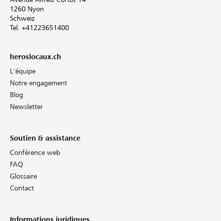
1260 Nyon
Schweiz
Tel. +41223651400
heroslocaux.ch
L'équipe
Notre engagement
Blog
Newsletter
Soutien & assistance
Conférence web
FAQ
Glossaire
Contact
Informations juridiques