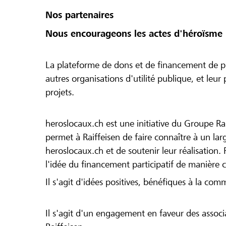
Nos partenaires
Nous encourageons les actes d'héroïsme 
La plateforme de dons et de financement de pr
autres organisations d'utilité publique, et leu
projets.
heroslocaux.ch est une initiative du Groupe Ra
permet à Raiffeisen de faire connaître à un large
heroslocaux.ch et de soutenir leur réalisation. 
l'idée du financement participatif de manière 
Il s'agit d'idées positives, bénéfiques à la com
Il s'agit d'un engagement en faveur des associa