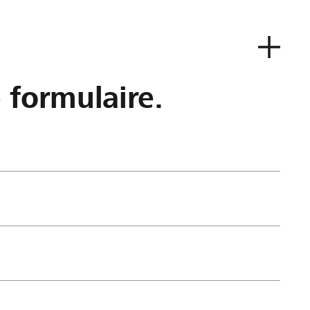
e formulaire.