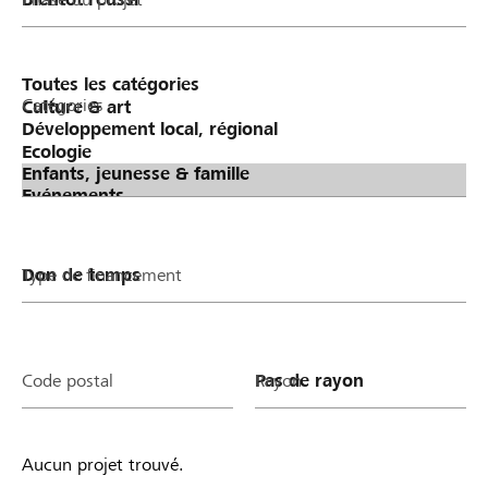
Catégories
Type de financement
Code postal
Rayon
Aucun projet trouvé.