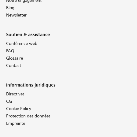
Notre engagement
Blog
Newsletter
Soutien & assistance
Conférence web
FAQ
Glossaire
Contact
Informations juridiques
Directives
CG
Cookie Policy
Protection des données
Empreinte