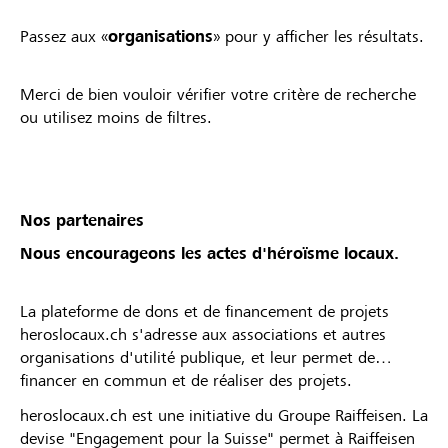
Passez aux «
organisations
» pour y afficher les résultats.
Merci de bien vouloir vérifier votre critère de recherche
ou utilisez moins de filtres.
Nos partenaires
Nous encourageons les actes d'héroïsme locaux.
La plateforme de dons et de financement de projets
heroslocaux.ch s'adresse aux associations et autres
organisations d'utilité publique, et leur permet de
financer en commun et de réaliser des projets.
heroslocaux.ch est une initiative du Groupe Raiffeisen. La
devise "Engagement pour la Suisse" permet à Raiffeisen