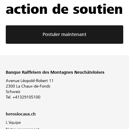
action de soutien
Postuler maintenant
Banque Raiffeisen des Montagnes Neuchâteloises
Avenue Léopold-Robert 11
2300 La Chaux-de-Fonds
Schweiz
Tel. +41329105100
heroslocaux.ch
L'équipe