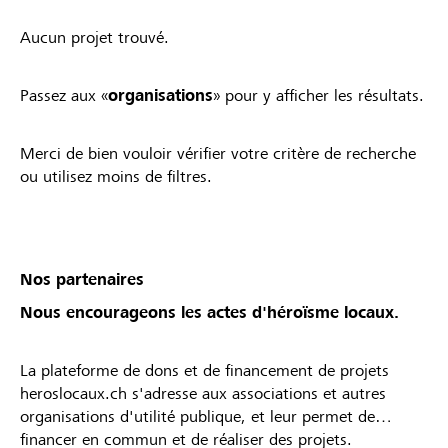
Aucun projet trouvé.
Passez aux «
organisations
» pour y afficher les résultats.
Merci de bien vouloir vérifier votre critère de recherche
ou utilisez moins de filtres.
Nos partenaires
Nous encourageons les actes d'héroïsme locaux.
La plateforme de dons et de financement de projets
heroslocaux.ch s'adresse aux associations et autres
organisations d'utilité publique, et leur permet de
financer en commun et de réaliser des projets.