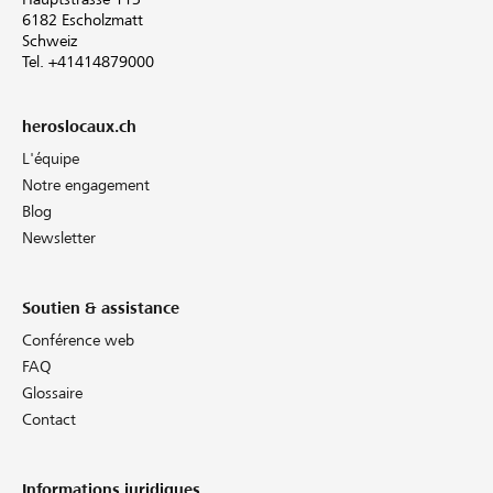
6182 Escholzmatt
Schweiz
Tel. +41414879000
heroslocaux.ch
L'équipe
Notre engagement
Blog
Newsletter
Soutien & assistance
Conférence web
FAQ
Glossaire
Contact
Informations juridiques