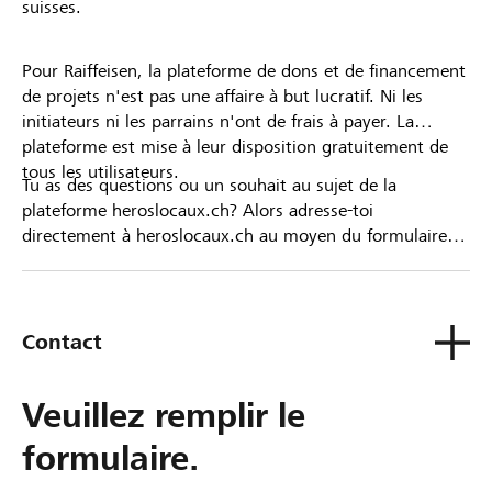
suisses.
Pour Raiffeisen, la plateforme de dons et de financement
de projets n'est pas une affaire à but lucratif. Ni les
initiateurs ni les parrains n'ont de frais à payer. La
plateforme est mise à leur disposition gratuitement de
tous les utilisateurs.
Tu as des questions ou un souhait au sujet de la
plateforme heroslocaux.ch? Alors adresse-toi
directement à heroslocaux.ch au moyen du formulaire
de contact ou sinon à ta Banque Raiffeisen.
Contact
Veuillez remplir le
formulaire.