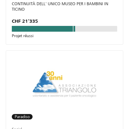
CONTINUITÀ DELL' UNICO MUSEO PER I BAMBINI IN
TICINO
CHF 21’335
Projet réussi
Paradiso