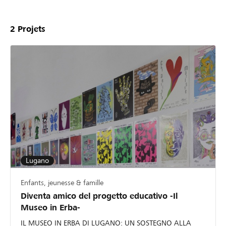
2
Projets
Lugano
Enfants, jeunesse & famille
Diventa amico del progetto educativo -Il
Museo in Erba-
IL MUSEO IN ERBA DI LUGANO: UN SOSTEGNO ALLA