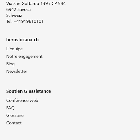
Via San Gottardo 139 / CP 544
6942 Savosa
Schweiz
Tel. +41919610101
heroslocaux.ch
L'équipe
Notre engagement
Blog
Newsletter
Soutien & assistance
Conférence web
FAQ
Glossaire
Contact