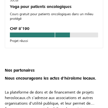
Social
Yoga pour patients oncologiques
Cours gratuit pour patients oncologiques dans un milieu
protégé
CHF 8’190
Projet réussi
Nos partenaires
Nous encourageons les actes d'héroïsme locaux.
La plateforme de dons et de financement de projets
heroslocaux.ch s'adresse aux associations et autres
organisations d'utilité publique, et leur permet de