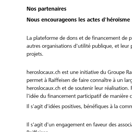
Nos partenaires
Nous encourageons les actes d'héroïsme 
La plateforme de dons et de financement de pr
autres organisations d'utilité publique, et leu
projets.
heroslocaux.ch est une initiative du Groupe Ra
permet à Raiffeisen de faire connaître à un large
heroslocaux.ch et de soutenir leur réalisation. 
l'idée du financement participatif de manière 
Il s'agit d'idées positives, bénéfiques à la com
Il s'agit d'un engagement en faveur des associa