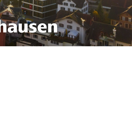
nhausen