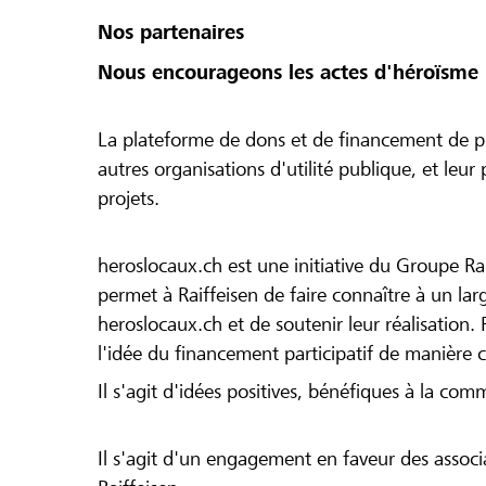
Nos partenaires
Nous encourageons les actes d'héroïsme 
La plateforme de dons et de financement de pr
autres organisations d'utilité publique, et leu
projets.
heroslocaux.ch est une initiative du Groupe Ra
permet à Raiffeisen de faire connaître à un large
heroslocaux.ch et de soutenir leur réalisation. 
l'idée du financement participatif de manière 
Il s'agit d'idées positives, bénéfiques à la com
Il s'agit d'un engagement en faveur des associa