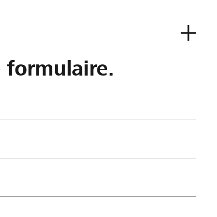
e formulaire.