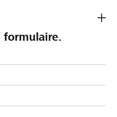
e formulaire.