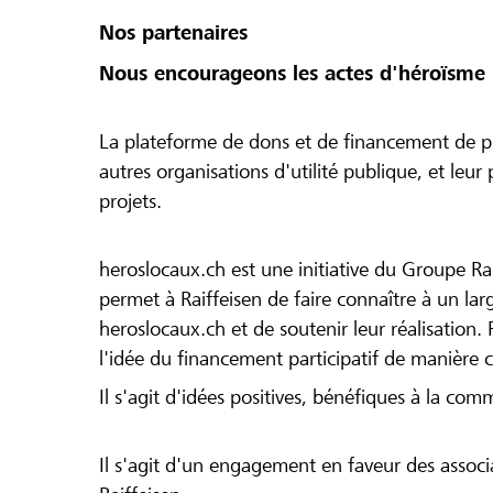
Nos partenaires
Nous encourageons les actes d'héroïsme 
La plateforme de dons et de financement de pr
autres organisations d'utilité publique, et leu
projets.
heroslocaux.ch est une initiative du Groupe Ra
permet à Raiffeisen de faire connaître à un large
heroslocaux.ch et de soutenir leur réalisation. 
l'idée du financement participatif de manière 
Il s'agit d'idées positives, bénéfiques à la com
Il s'agit d'un engagement en faveur des associa