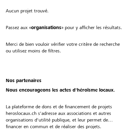
Aucun projet trouvé.
Passez aux «
organisations
» pour y afficher les résultats.
Merci de bien vouloir vérifier votre critère de recherche
ou utilisez moins de filtres.
Nos partenaires
Nous encourageons les actes d'héroïsme locaux.
La plateforme de dons et de financement de projets
heroslocaux.ch s'adresse aux associations et autres
organisations d'utilité publique, et leur permet de
financer en commun et de réaliser des projets.