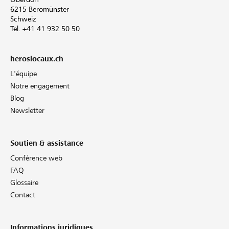
6215 Beromünster
Schweiz
Tel. +41 41 932 50 50
heroslocaux.ch
L'équipe
Notre engagement
Blog
Newsletter
Soutien & assistance
Conférence web
FAQ
Glossaire
Contact
Informations juridiques