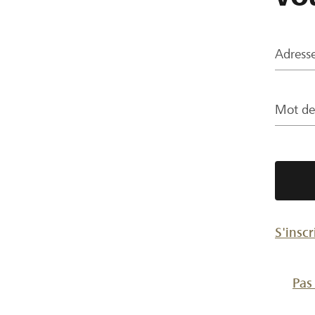
Adresse
Mot de
S'inscr
Pas 