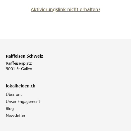
Aktivierungslink nicht erhalten?
Raiffeisen Schweiz
Raiffeisenplatz
9001 St.Gallen
lokalhelden.ch
Über uns
Unser Engagement
Blog
Newsletter