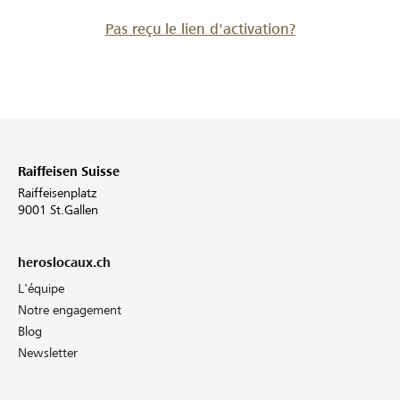
Pas reçu le lien d'activation?
Raiffeisen Suisse
Raiffeisenplatz
9001 St.Gallen
heroslocaux.ch
L'équipe
Notre engagement
Blog
Newsletter