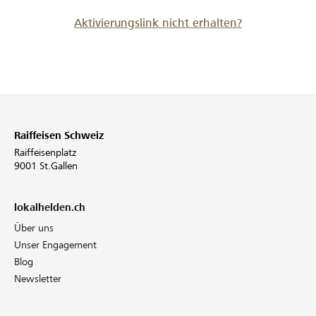
Aktivierungslink nicht erhalten?
Raiffeisen Schweiz
Raiffeisenplatz
9001 St.Gallen
lokalhelden.ch
Über uns
Unser Engagement
Blog
Newsletter