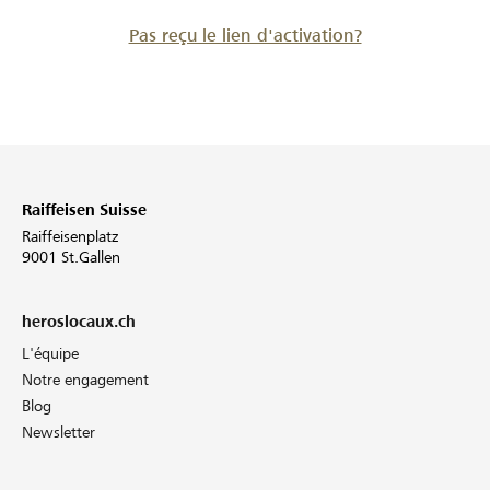
Pas reçu le lien d'activation?
Raiffeisen Suisse
Raiffeisenplatz
9001 St.Gallen
heroslocaux.ch
L'équipe
Notre engagement
Blog
Newsletter