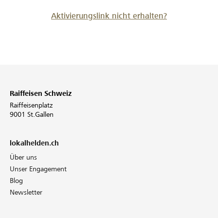
Aktivierungslink nicht erhalten?
Raiffeisen Schweiz
Raiffeisenplatz
9001 St.Gallen
lokalhelden.ch
Über uns
Unser Engagement
Blog
Newsletter