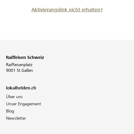
Aktivierungslink nicht erhalten?
Raiffeisen Schweiz
Raiffeisenplatz
9001 St.Gallen
lokalhelden.ch
Über uns
Unser Engagement
Blog
Newsletter