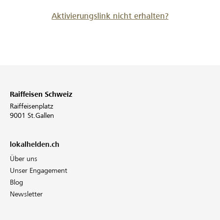
Aktivierungslink nicht erhalten?
Raiffeisen Schweiz
Raiffeisenplatz
9001 St.Gallen
lokalhelden.ch
Über uns
Unser Engagement
Blog
Newsletter