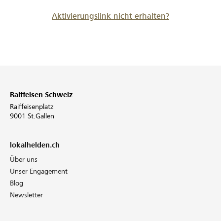
Aktivierungslink nicht erhalten?
Raiffeisen Schweiz
Raiffeisenplatz
9001 St.Gallen
lokalhelden.ch
Über uns
Unser Engagement
Blog
Newsletter