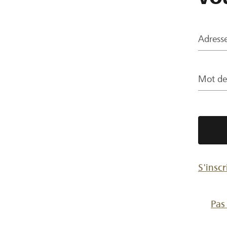
Adresse
Mot de
S'inscr
Pas 