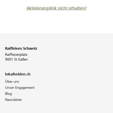
Aktivierungslink nicht erhalten?
Raiffeisen Schweiz
Raiffeisenplatz
9001 St.Gallen
lokalhelden.ch
Über uns
Unser Engagement
Blog
Newsletter