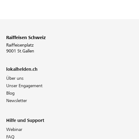
Raiffeisen Schweiz
Raiffeisenplatz
9001 St.Gallen
lokalhelden.ch
Über uns
Unser Engagement
Blog
Newsletter
Hilfe und Support
Webinar
FAQ